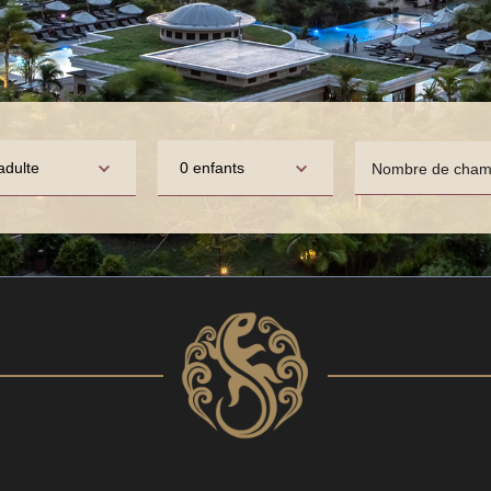
adulte
0 enfants
Nombre de cham