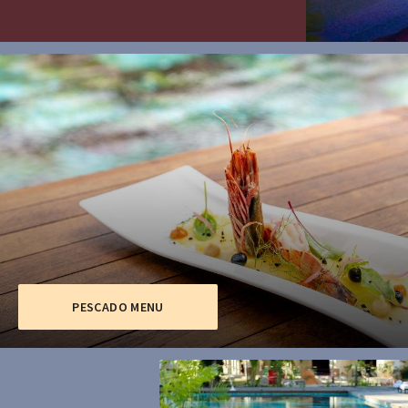
PESCADO MENU