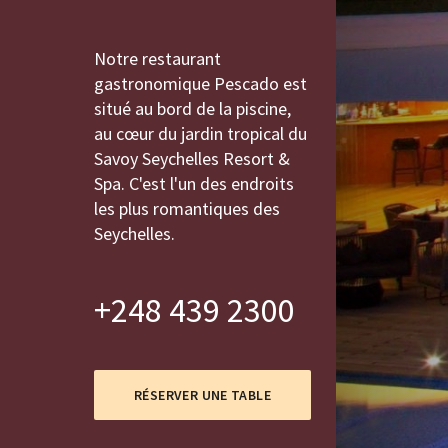
Notre restaurant
gastronomique Pescado est
situé au bord de la piscine,
au cœur du jardin tropical du
Savoy Seychelles Resort &
Spa. C'est l'un des endroits
les plus romantiques des
Seychelles.
+248 439 2300
RÉSERVER UNE TABLE