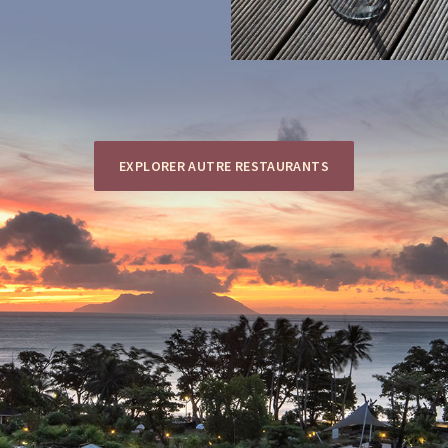
EXPLORER AUTRE RESTAURANTS