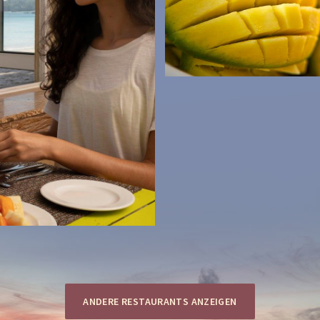
ANDERE RESTAURANTS ANZEIGEN