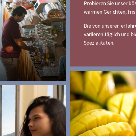
Probieren Sie unser kö
warmen Gerichten, fri
Die von unseren erfa
variieren täglich und b
Spezialitäten.