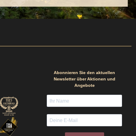
Abonnieren Sie den aktuellen
Newsletter über Aktionen und
Angebote