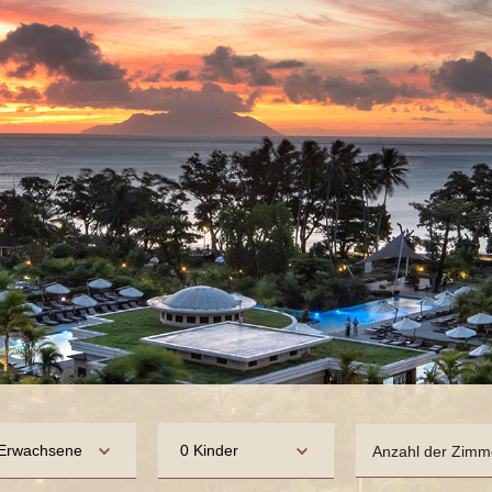
Erwachsene
0 Kinder
Anzahl der Zimm