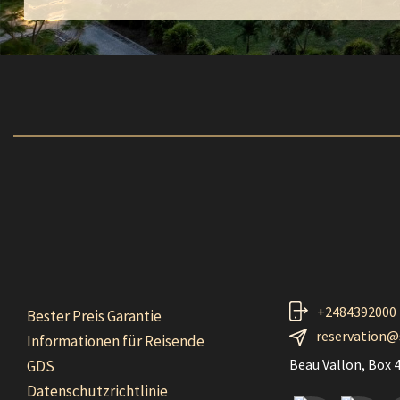
+2484392000
Bester Preis Garantie
reservation@
Informationen für Reisende
Beau Vallon, Box 4
GDS
Datenschutzrichtlinie