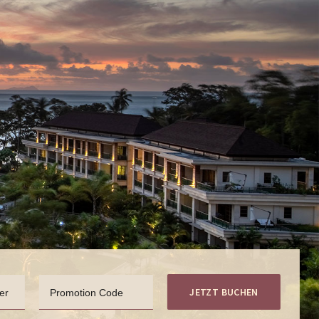
JETZT BUCHEN
er
Promotion Code