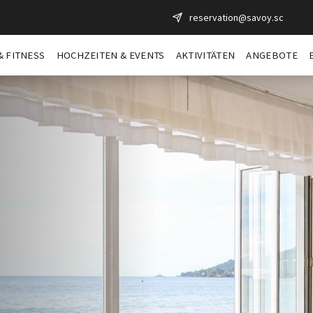
reservation@savoy.sc
& FITNESS
HOCHZEITEN & EVENTS
AKTIVITÄTEN
ANGEBOTE