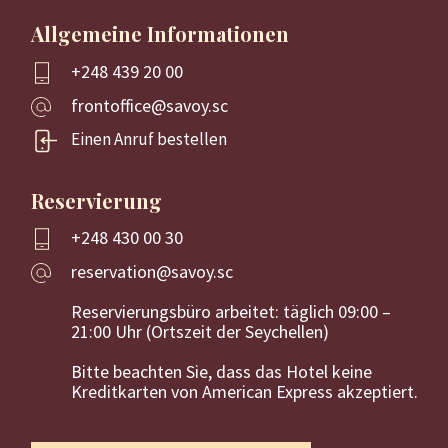
Allgemeine Informationen
+248 439 20 00
frontoffice@savoy.sc
Einen Anruf bestellen
Reservierung
+248 430 00 30
reservation@savoy.sc
Reservierungsbüro arbeitet: täglich 09:00 –
21:00 Uhr (Ortszeit der Seychellen)
Bitte beachten Sie, dass das Hotel keine
Kreditkarten von American Express akzeptiert.