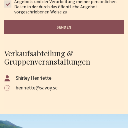
Angebots und der Verarbeitung meiner persönlichen
Daten in der durch das öffentliche Angebot
vorgeschriebenen Weise zu
SENDEN
Verkaufsabteilung &
Gruppenveranstaltungen
Shirley Henriette
henriette@savoy.sc