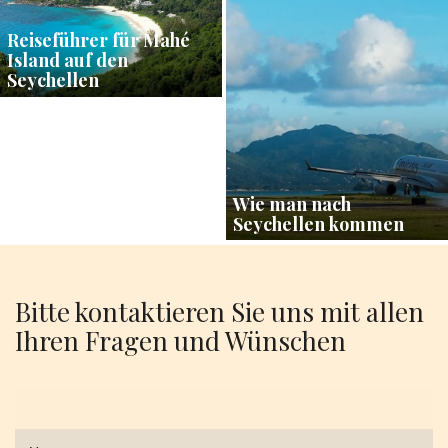
Reiseführer für Mahé
Island auf den
Seychellen
Wie man nach
Seychellen kommen
Bitte kontaktieren Sie uns mit allen
Ihren Fragen und Wünschen