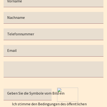
Vorname
Nachname
Telefonnummer
Email
Geben Sie die Symbole vom Bild ein
Ich stimme den Bedingungen des öffentlichen