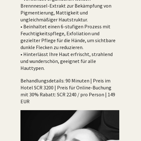
Brennnessel-Extrakt zur Bekämpfung von
Pigmentierung, Mattigkeit und
ungleichmäßiger Hautstruktur.
• Beinhaltet einen 6-stufigen Prozess mit
Feuchtigkeitspflege, Exfoliation und
gezielter Pflege für die Hände, um sichtbare
dunkle Flecken zu reduzieren.
• Hinterlässt Ihre Haut erfrischt, strahlend
und wunderschön, geeignet für alle
Hauttypen.
Behandlungsdetails: 90 Minuten | Preis im
Hotel SCR 3200 | Preis für Online-Buchung
mit 30% Rabatt: SCR 2240 / pro Person | 149
EUR