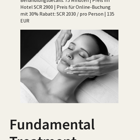
Behandlungsdetails: 75 Minuten | Preis im
Hotel SCR 2900 | Preis für Online-Buchung
mit 30% Rabatt: SCR 2030 / pro Person | 135
EUR
Fundamental