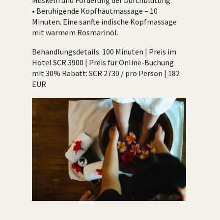
• Beruhigende Kopfhautmassage – 10
Minuten. Eine sanfte indische Kopfmassage
mit warmem Rosmarinöl.
Behandlungsdetails: 100 Minuten | Preis im
Hotel SCR 3900 | Preis für Online-Buchung
mit 30% Rabatt: SCR 2730 / pro Person | 182
EUR