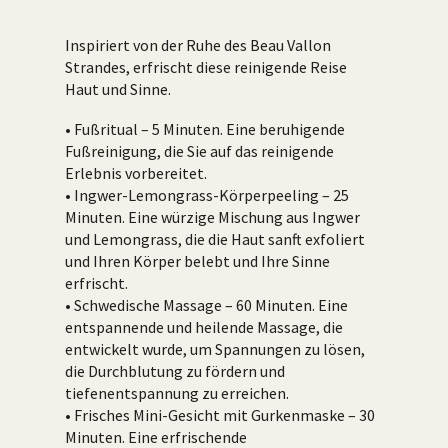
Inspiriert von der Ruhe des Beau Vallon
Strandes, erfrischt diese reinigende Reise
Haut und Sinne.
• Fußritual – 5 Minuten. Eine beruhigende
Fußreinigung, die Sie auf das reinigende
Erlebnis vorbereitet.
• Ingwer-Lemongrass-Körperpeeling – 25
Minuten. Eine würzige Mischung aus Ingwer
und Lemongrass, die die Haut sanft exfoliert
und Ihren Körper belebt und Ihre Sinne
erfrischt.
• Schwedische Massage – 60 Minuten. Eine
entspannende und heilende Massage, die
entwickelt wurde, um Spannungen zu lösen,
die Durchblutung zu fördern und
tiefenentspannung zu erreichen.
• Frisches Mini-Gesicht mit Gurkenmaske – 30
Minuten. Eine erfrischende