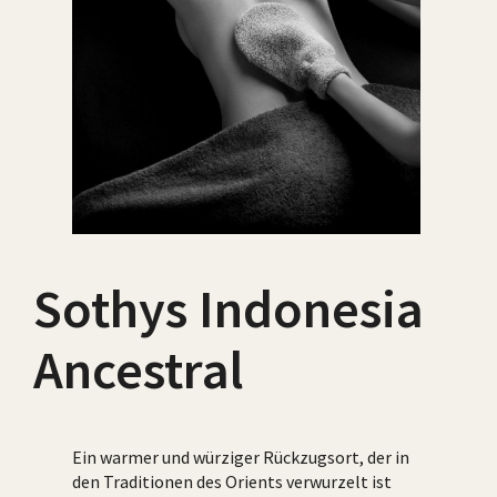
Sothys Indonesia
Ancestral
Ein warmer und würziger Rückzugsort, der in
den Traditionen des Orients verwurzelt ist