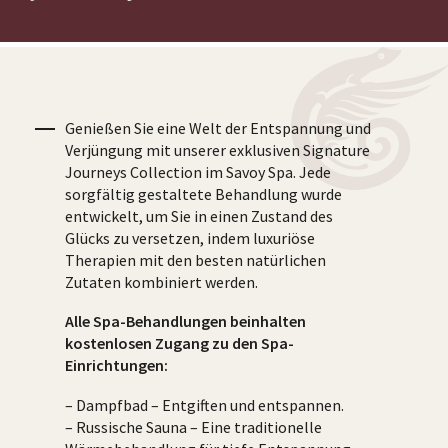
Genießen Sie eine Welt der Entspannung und
Verjüngung mit unserer exklusiven Signature
Journeys Collection im Savoy Spa. Jede
sorgfältig gestaltete Behandlung wurde
entwickelt, um Sie in einen Zustand des
Glücks zu versetzen, indem luxuriöse
Therapien mit den besten natürlichen
Zutaten kombiniert werden.
Alle Spa-Behandlungen beinhalten
kostenlosen Zugang zu den Spa-
Einrichtungen:
– Dampfbad – Entgiften und entspannen.
– Russische Sauna – Eine traditionelle