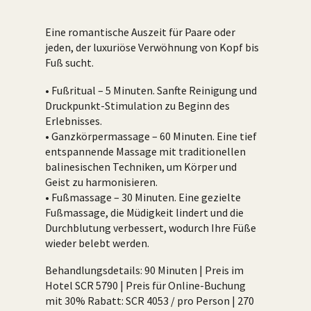
Eine romantische Auszeit für Paare oder
jeden, der luxuriöse Verwöhnung von Kopf bis
Fuß sucht.
• Fußritual – 5 Minuten. Sanfte Reinigung und
Druckpunkt-Stimulation zu Beginn des
Erlebnisses.
• Ganzkörpermassage – 60 Minuten. Eine tief
entspannende Massage mit traditionellen
balinesischen Techniken, um Körper und
Geist zu harmonisieren.
• Fußmassage – 30 Minuten. Eine gezielte
Fußmassage, die Müdigkeit lindert und die
Durchblutung verbessert, wodurch Ihre Füße
wieder belebt werden.
Behandlungsdetails: 90 Minuten | Preis im
Hotel SCR 5790 | Preis für Online-Buchung
mit 30% Rabatt: SCR 4053 / pro Person | 270