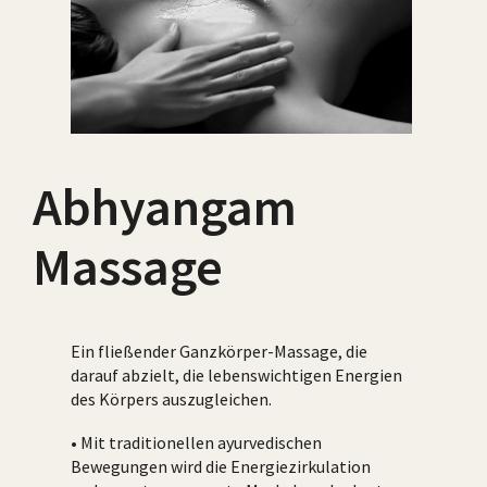
Abhyangam
Massage
Ein fließender Ganzkörper-Massage, die
darauf abzielt, die lebenswichtigen Energien
des Körpers auszugleichen.
• Mit traditionellen ayurvedischen
Bewegungen wird die Energiezirkulation