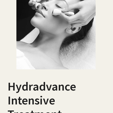
Hydradvance
Intensive