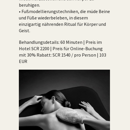
beruhigen.
• Fußmodellierungstechniken, die müde Beine
und Füße wiederbeleben, in diesem
einzigartig nährenden Ritual für Körper und
Geist.
Behandlungsdetails: 60 Minuten | Preis im
Hotel SCR 2200 | Preis für Online-Buchung
mit 30% Rabatt: SCR 1540 / pro Person | 103
EUR