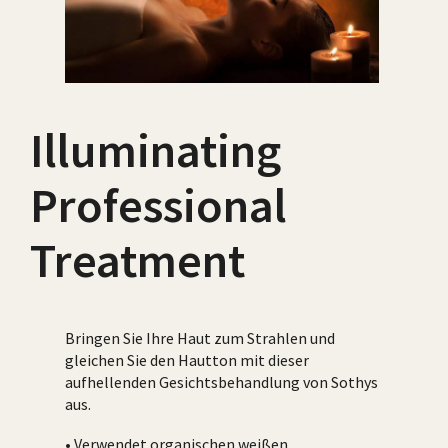
Illuminating
Professional
Treatment
Bringen Sie Ihre Haut zum Strahlen und
gleichen Sie den Hautton mit dieser
aufhellenden Gesichtsbehandlung von Sothys
aus.
• Verwendet organischen weißen