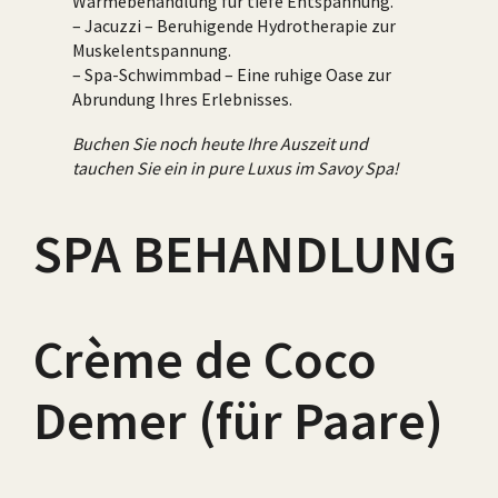
Wärmebehandlung für tiefe Entspannung.
– Jacuzzi – Beruhigende Hydrotherapie zur
Muskelentspannung.
– Spa-Schwimmbad – Eine ruhige Oase zur
Abrundung Ihres Erlebnisses.
Buchen Sie noch heute Ihre Auszeit und
tauchen Sie ein in pure Luxus im Savoy Spa!
SPA BEHANDLUNG
Crème de Coco
Demer (für Paare)