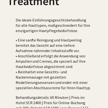
Treatment
Die ideale Einführungsgesichtsbehandlung
für alle Hauttypen, maßgeschneidert für Ihre
einzigartigen Hautpflegebedürfnisse.
• Eine sanfte Reinigung und Hautpeeling
bereitet das Gesicht auf eine tiefere
Aufnahme nährender Inhaltsstoffe vor.
• Anschließend erfolgt die Anwendung von
Ampullen und Cremes, die speziell auf Ihre
Hautbedürfnisse abgestimmt sind.
• Beinhaltet eine Gesichts- und
Nackenmassage mit gezielten
Modellierungsessenzen und endet mit einer
speziellen Abschlusscreme für Ihren Hauttyp.
Behandlungsdetails: 60 Minuten | Preis im
Hotel SCR 2400 | Preis für Online-Buchung