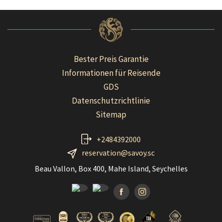
Bester Preis Garantie
Informationen für Reisende
GDS
Datenschutzrichtlinie
Sitemap
+2484392000
reservation@savoy.sc
Beau Vallon, Box 400, Mahe Island, Seychelles
Facebook
Instagramm