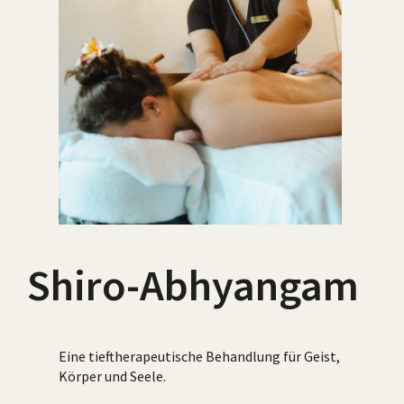
Shiro-Abhyangam
Eine tieftherapeutische Behandlung für Geist,
Körper und Seele.