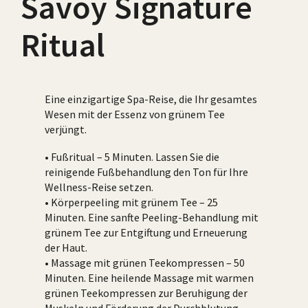
Savoy Signature
Ritual
Eine einzigartige Spa-Reise, die Ihr gesamtes
Wesen mit der Essenz von grünem Tee
verjüngt.
• Fußritual – 5 Minuten. Lassen Sie die
reinigende Fußbehandlung den Ton für Ihre
Wellness-Reise setzen.
• Körperpeeling mit grünem Tee – 25
Minuten. Eine sanfte Peeling-Behandlung mit
grünem Tee zur Entgiftung und Erneuerung
der Haut.
• Massage mit grünen Teekompressen – 50
Minuten. Eine heilende Massage mit warmen
grünen Teekompressen zur Beruhigung der
Muskeln und Förderung der Durchblutung.