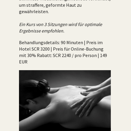
um straffere, geformte Haut zu
gewährleisten.
Ein Kurs von 3 Sitzungen wird für optimale
Ergebnisse empfohlen.
Behandlungsdetails: 90 Minuten | Preis im
Hotel SCR 3200 | Preis für Online-Buchung
mit 30% Rabatt: SCR 2240 / pro Person | 149
EUR