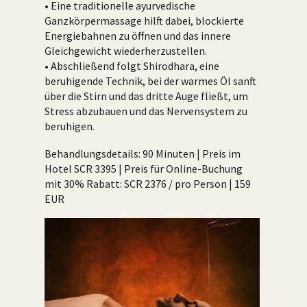
• Eine traditionelle ayurvedische
Ganzkörpermassage hilft dabei, blockierte
Energiebahnen zu öffnen und das innere
Gleichgewicht wiederherzustellen.
• Abschließend folgt Shirodhara, eine
beruhigende Technik, bei der warmes Öl sanft
über die Stirn und das dritte Auge fließt, um
Stress abzubauen und das Nervensystem zu
beruhigen.
Behandlungsdetails: 90 Minuten | Preis im
Hotel SCR 3395 | Preis für Online-Buchung
mit 30% Rabatt: SCR 2376 / pro Person | 159
EUR