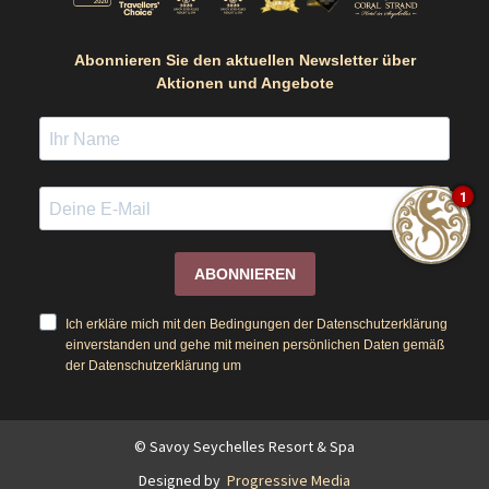
Abonnieren Sie den aktuellen Newsletter über
Aktionen und Angebote
1
ABONNIEREN
Ich erkläre mich mit den Bedingungen der Datenschutzerklärung
einverstanden und gehe mit meinen persönlichen Daten gemäß
der Datenschutzerklärung um
© Savoy Seychelles Resort & Spa
Designed by
Progressive Media