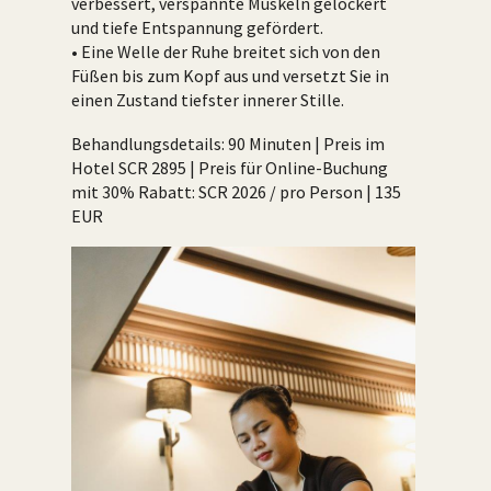
verbessert, verspannte Muskeln gelockert
und tiefe Entspannung gefördert.
• Eine Welle der Ruhe breitet sich von den
Füßen bis zum Kopf aus und versetzt Sie in
einen Zustand tiefster innerer Stille.
Behandlungsdetails: 90 Minuten | Preis im
Hotel SCR 2895 | Preis für Online-Buchung
mit 30% Rabatt: SCR 2026 / pro Person | 135
EUR