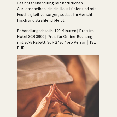
Gesichtsbehandlung mit natürlichen
Gurkenscheiben, die die Haut kühlen und mit
Feuchtigkeit versorgen, sodass Ihr Gesicht
frisch und strahlend bleibt.
Behandlungsdetails: 120 Minuten | Preis im
Hotel SCR 3900 | Preis für Online-Buchung
mit 30% Rabatt: SCR 2730 / pro Person | 182
EUR