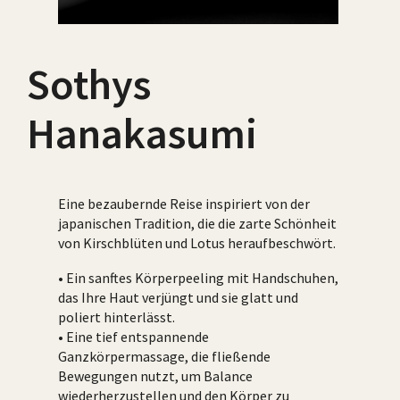
Sothys
Hanakasumi
Eine bezaubernde Reise inspiriert von der
japanischen Tradition, die die zarte Schönheit
von Kirschblüten und Lotus heraufbeschwört.
• Ein sanftes Körperpeeling mit Handschuhen,
das Ihre Haut verjüngt und sie glatt und
poliert hinterlässt.
• Eine tief entspannende
Ganzkörpermassage, die fließende
Bewegungen nutzt, um Balance
wiederherzustellen und den Körper zu