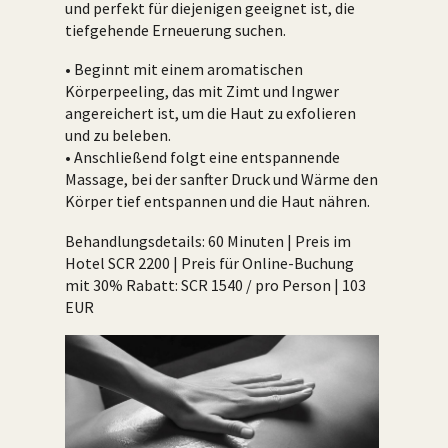
und perfekt für diejenigen geeignet ist, die
tiefgehende Erneuerung suchen.
• Beginnt mit einem aromatischen
Körperpeeling, das mit Zimt und Ingwer
angereichert ist, um die Haut zu exfolieren
und zu beleben.
• Anschließend folgt eine entspannende
Massage, bei der sanfter Druck und Wärme den
Körper tief entspannen und die Haut nähren.
Behandlungsdetails: 60 Minuten | Preis im
Hotel SCR 2200 | Preis für Online-Buchung
mit 30% Rabatt: SCR 1540 / pro Person | 103
EUR