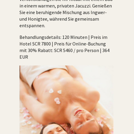
in einem warmen, privaten Jacuzzi. Genießen
Sie eine beruhigende Mischung aus Ingwer-
und Honigtee, während Sie gemeinsam
entspannen.
Behandlungsdetails: 120 Minuten | Preis im
Hotel SCR 7800 | Preis für Online-Buchung
mit 30% Rabatt: SCR 5460 / pro Person | 364
EUR