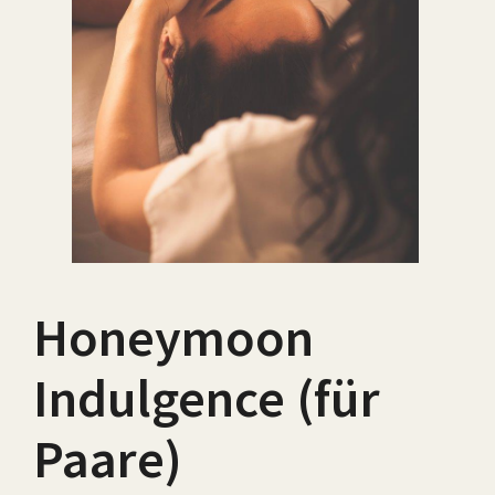
Honeymoon
Indulgence (für
Paare)