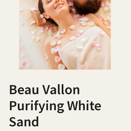
Beau Vallon
Purifying White
Sand