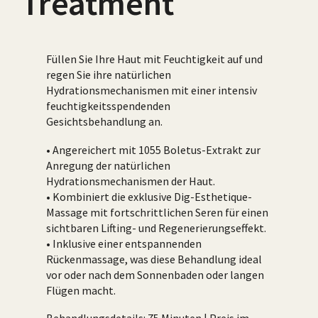
Treatment
Füllen Sie Ihre Haut mit Feuchtigkeit auf und
regen Sie ihre natürlichen
Hydrationsmechanismen mit einer intensiv
feuchtigkeitsspendenden
Gesichtsbehandlung an.
• Angereichert mit 1055 Boletus-Extrakt zur
Anregung der natürlichen
Hydrationsmechanismen der Haut.
• Kombiniert die exklusive Dig-Esthetique-
Massage mit fortschrittlichen Seren für einen
sichtbaren Lifting- und Regenerierungseffekt.
• Inklusive einer entspannenden
Rückenmassage, was diese Behandlung ideal
vor oder nach dem Sonnenbaden oder langen
Flügen macht.