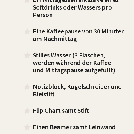
Softdrinks oder Wassers pro
Person
Eine Kaffeepause von 30 Minuten
am Nachmittag
Stilles Wasser (3 Flaschen,
werden während der Kaffee-
und Mittagspause aufgefüllt)
Notizblock, Kugelschreiber und
Bleistift
Flip Chart samt Stift
Einen Beamer samt Leinwand