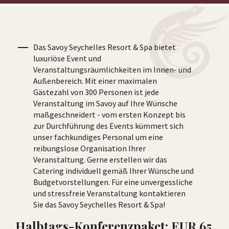
Das Savoy Seychelles Resort & Spa bietet
luxuriöse Event und
Veranstaltungsräumlichkeiten im Innen- und
Außenbereich. Mit einer maximalen
Gästezahl von 300 Personen ist jede
Veranstaltung im Savoy auf Ihre Wünsche
maßgeschneidert - vom ersten Konzept bis
zur Durchführung des Events kümmert sich
unser fachkundiges Personal um eine
reibungslose Organisation Ihrer
Veranstaltung. Gerne erstellen wir das
Catering individuell gemäß Ihrer Wünsche und
Budgetvorstellungen. Für eine unvergessliche
und stressfreie Veranstaltung kontaktieren
Sie das Savoy Seychelles Resort & Spa!
Halbtags-Konferenzpaket: EUR 65