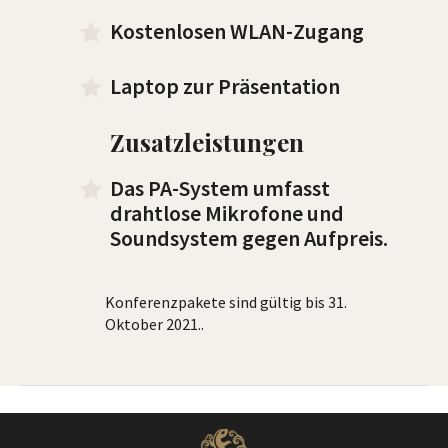
Kostenlosen WLAN-Zugang
Laptop zur Präsentation
Zusatzleistungen
Das PA-System umfasst
drahtlose Mikrofone und
Soundsystem gegen Aufpreis.
Konferenzpakete sind gültig bis 31.
Oktober 2021..