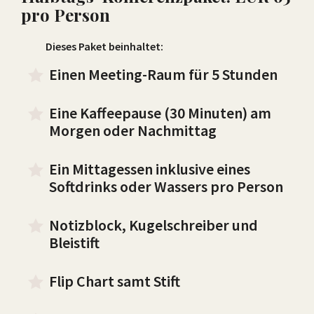
pro Person
Dieses Paket beinhaltet:
Einen Meeting-Raum für 5 Stunden
Eine Kaffeepause (30 Minuten) am
Morgen oder Nachmittag
Ein Mittagessen inklusive eines
Softdrinks oder Wassers pro Person
Notizblock, Kugelschreiber und
Bleistift
Flip Chart samt Stift