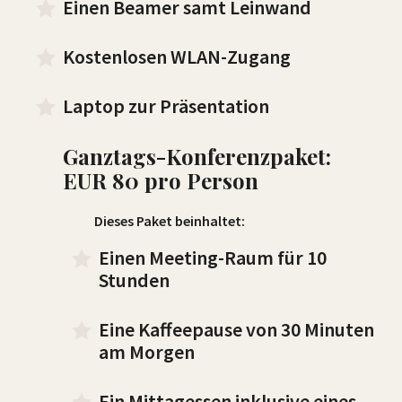
Einen Beamer samt Leinwand
Kostenlosen WLAN-Zugang
Laptop zur Präsentation
Ganztags-Konferenzpaket:
EUR 80 pro Person
Dieses Paket beinhaltet:
Einen Meeting-Raum für 10
Stunden
Eine Kaffeepause von 30 Minuten
am Morgen
Ein Mittagessen inklusive eines