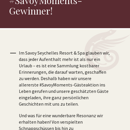
#SavoyMoments-
Gewinner!
Im Savoy Seychelles Resort & Spa glauben wir,
dass jeder Aufenthalt mehr ist als nur ein
Urlaub – es ist eine Sammlung kostbarer
Erinnerungen, die darauf warten, geschaffen
zu werden. Deshalb haben wir unsere
allererste #SavoyMoments-Gästeaktion ins
Leben gerufen und unsere geschätzten Gäste
eingeladen, ihre ganz persönlichen
Geschichten mit uns zu teilen.
Und was für eine wunderbare Resonanz wir
erhalten haben! Von verspielten
Schnappschüssen bis hin zu