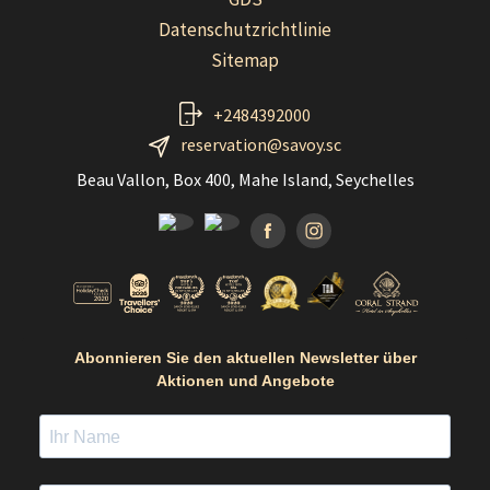
Datenschutzrichtlinie
Sitemap
+2484392000
reservation@savoy.sc
Beau Vallon, Box 400, Mahe Island, Seychelles
Facebook
Instagramm
Abonnieren Sie den aktuellen Newsletter über
Aktionen und Angebote