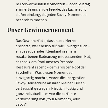
herzerwärmenden Momenten – jeder Beitrag
erinnerte uns an die Freude, das Lachen und
die Verbindung, die jeden Savoy-Moment so
besonders machen.
Unser Gewinnermoment
Das Gewinnerfoto, das unsere Herzen
eroberte, war ebenso süß wie unvergesslich –
ein bezauberndes Kleinkind in einem
rosafarbenen Badeanzug mit passendem Hut,
das stolz am Pool unseres Pescado-
Restaurants steht – dem größten Pool der
Seychellen. Was diesen Moment so
einzigartig machte, waren die übergroßen
Savoy-Hausschuhe an ihren kleinen Füßen,
vertauscht getragen. Niedlich, lustig und
ganz individuell – es war die perfekte
Verkörperung von „Your Moments, Your
Savoy“.