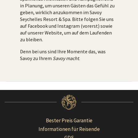
in Planung, um unseren Gästen das Gefühl zu
geben, wirklich anzukommen im Savoy
Seychelles Resort & Spa. Bitte folgen Sie uns
auf Facebook und Instagram (vorerst) sowie
auf unserer Website, um auf dem Laufenden
zu bleiben.
Denn bei uns sind Ihre Momente das, was
Savoy zu Ihrem
Savoy macht
.
Bester Preis Garantie
Informationen für Reisende
GDS