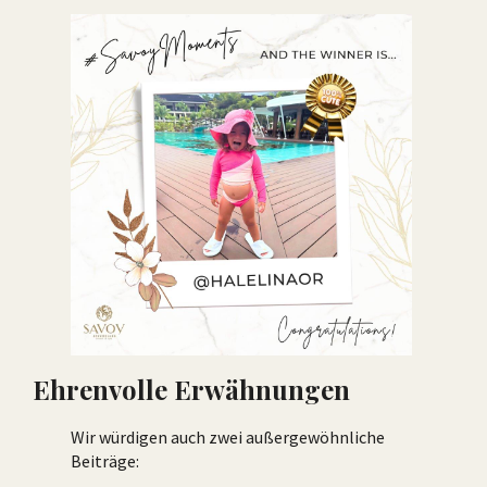
Ehrenvolle Erwähnungen
Wir würdigen auch zwei außergewöhnliche
Beiträge: