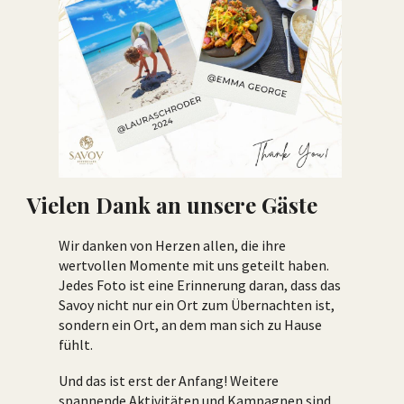
Vielen Dank an unsere Gäste
Wir danken von Herzen allen, die ihre
wertvollen Momente mit uns geteilt haben.
Jedes Foto ist eine Erinnerung daran, dass das
Savoy nicht nur ein Ort zum Übernachten ist,
sondern ein Ort, an dem man sich zu Hause
fühlt.
Und das ist erst der Anfang! Weitere
spannende Aktivitäten und Kampagnen sind