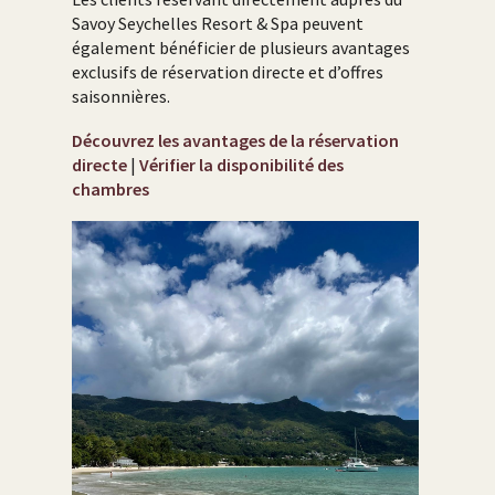
Savoy Seychelles Resort & Spa peuvent
également bénéficier de plusieurs avantages
exclusifs de réservation directe et d’offres
saisonnières.
Découvrez les avantages de la réservation
directe
|
Vérifier la disponibilité des
chambres