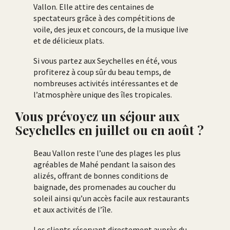
Vallon. Elle attire des centaines de
spectateurs grâce à des compétitions de
voile, des jeux et concours, de la musique live
et de délicieux plats.
Si vous partez aux Seychelles en été, vous
profiterez à coup sûr du beau temps, de
nombreuses activités intéressantes et de
l’atmosphère unique des îles tropicales.
Vous prévoyez un séjour aux
Seychelles en juillet ou en août ?
Beau Vallon reste l’une des plages les plus
agréables de Mahé pendant la saison des
alizés, offrant de bonnes conditions de
baignade, des promenades au coucher du
soleil ainsi qu’un accès facile aux restaurants
et aux activités de l’île.
Les clients réservant directement auprès du