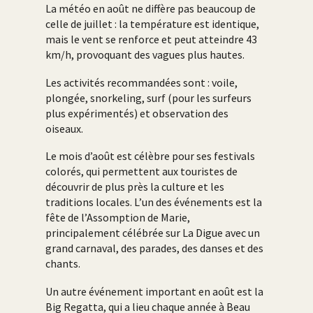
La météo en août ne diffère pas beaucoup de
celle de juillet : la température est identique,
mais le vent se renforce et peut atteindre 43
km/h, provoquant des vagues plus hautes.
Les activités recommandées sont : voile,
plongée, snorkeling, surf (pour les surfeurs
plus expérimentés) et observation des
oiseaux.
Le mois d’août est célèbre pour ses festivals
colorés, qui permettent aux touristes de
découvrir de plus près la culture et les
traditions locales. L’un des événements est la
fête de l’Assomption de Marie,
principalement célébrée sur La Digue avec un
grand carnaval, des parades, des danses et des
chants.
Un autre événement important en août est la
Big Regatta, qui a lieu chaque année à Beau