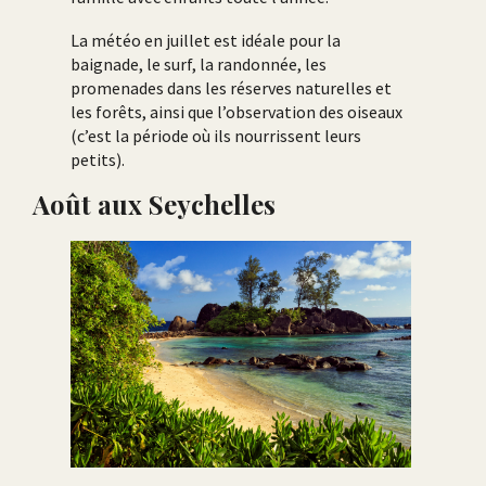
La météo en juillet est idéale pour la
baignade, le surf, la randonnée, les
promenades dans les réserves naturelles et
les forêts, ainsi que l’observation des oiseaux
(c’est la période où ils nourrissent leurs
petits).
Août aux Seychelles