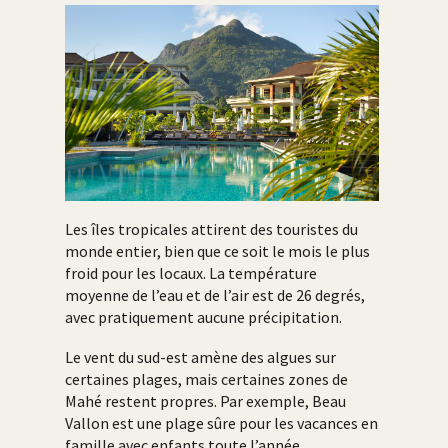
Les îles tropicales attirent des touristes du
monde entier, bien que ce soit le mois le plus
froid pour les locaux. La température
moyenne de l’eau et de l’air est de 26 degrés,
avec pratiquement aucune précipitation.
Le vent du sud-est amène des algues sur
certaines plages, mais certaines zones de
Mahé restent propres. Par exemple, Beau
Vallon est une plage sûre pour les vacances en
famille avec enfants toute l’année.