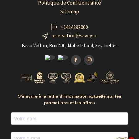
Politique de Confidentialité
Sitemap
+2484392000
reservation@savoy.sc
Beau Vallon, Box 400, Mahe Island, Seychelles
Facebook
Instagramm
S'inscrire à la lettre d'information actuelle sur les
promotions et les offres