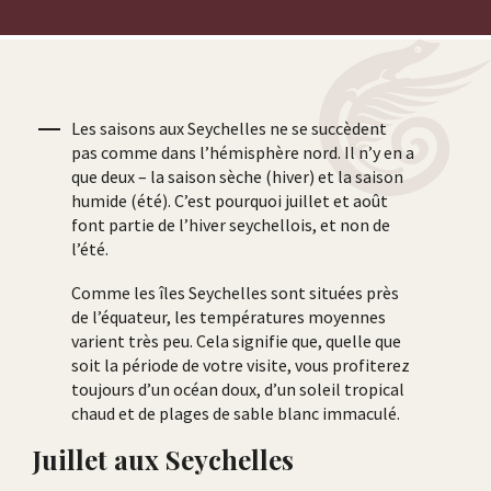
Les saisons aux Seychelles ne se succèdent
pas comme dans l’hémisphère nord. Il n’y en a
que deux – la saison sèche (hiver) et la saison
humide (été). C’est pourquoi juillet et août
font partie de l’hiver seychellois, et non de
l’été.
Comme les îles Seychelles sont situées près
de l’équateur, les températures moyennes
varient très peu. Cela signifie que, quelle que
soit la période de votre visite, vous profiterez
toujours d’un océan doux, d’un soleil tropical
chaud et de plages de sable blanc immaculé.
Juillet aux Seychelles