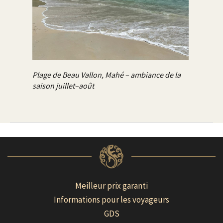
Plage de Beau Vallon, Mahé – ambiance de la
saison juillet–août
Meilleur prix garanti
Informations pour les voyageurs
GDS