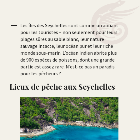
Les îles des Seychelles sont comme un aimant
pour les touristes – non seulement pour leurs
plages sûres au sable blanc, leur nature
sauvage intacte, leur océan pur et leur riche
monde sous-marin. L’océan Indien abrite plus
de 900 espèces de poissons, dont une grande
partie est assez rare. N’est-ce pas un paradis
pour les pêcheurs ?
Lieux de pêche aux Seychelles