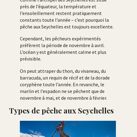
près de l’équateur, la température et
l’ensoleillement restent pratiquement
constants toute l’année – c’est pourquoi la
pêche aux Seychelles est toujours excellente.
Cependant, les pêcheurs expérimentés
préfèrent la période de novembre à avril.
L’océan y est généralement calme et plus
prévisible.
On peut attraper du thon, du vivaneau, du
barracuda, un requin de récif et de la dorade
coryphène toute l’année. En revanche, le
marlin et l’espadon ne se pêchent que de
novembre à mai, et de novembre à février.
Types de pêche aux Seychelles