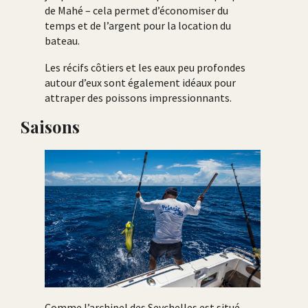
de Mahé – cela permet d’économiser du
temps et de l’argent pour la location du
bateau.
Les récifs côtiers et les eaux peu profondes
autour d’eux sont également idéaux pour
attraper des poissons impressionnants.
Saisons
Comme l’archipel des Seychelles est situé