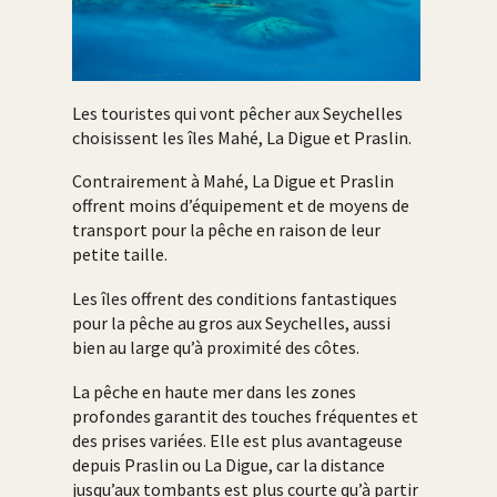
Les touristes qui vont pêcher aux Seychelles
choisissent les îles Mahé, La Digue et Praslin.
Contrairement à Mahé, La Digue et Praslin
offrent moins d’équipement et de moyens de
transport pour la pêche en raison de leur
petite taille.
Les îles offrent des conditions fantastiques
pour la pêche au gros aux Seychelles, aussi
bien au large qu’à proximité des côtes.
La pêche en haute mer dans les zones
profondes garantit des touches fréquentes et
des prises variées. Elle est plus avantageuse
depuis Praslin ou La Digue, car la distance
jusqu’aux tombants est plus courte qu’à partir