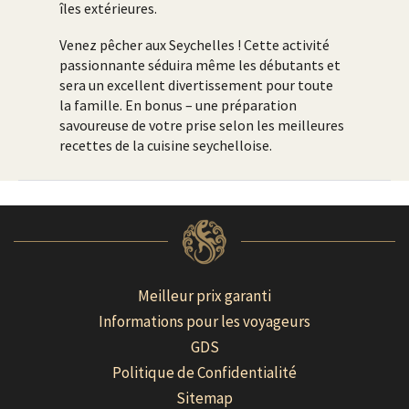
îles extérieures.
Venez pêcher aux Seychelles ! Cette activité
passionnante séduira même les débutants et
sera un excellent divertissement pour toute
la famille. En bonus – une préparation
savoureuse de votre prise selon les meilleures
recettes de la cuisine seychelloise.
Meilleur prix garanti
Informations pour les voyageurs
GDS
Politique de Confidentialité
Sitemap