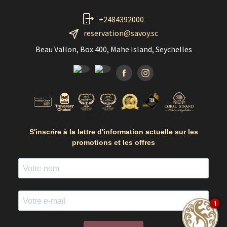
+2484392000
reservation@savoy.sc
Beau Vallon, Box 400, Mahe Island, Seychelles
Facebook
Instagramm
S'inscrire à la lettre d'information actuelle sur les
promotions et les offres
1