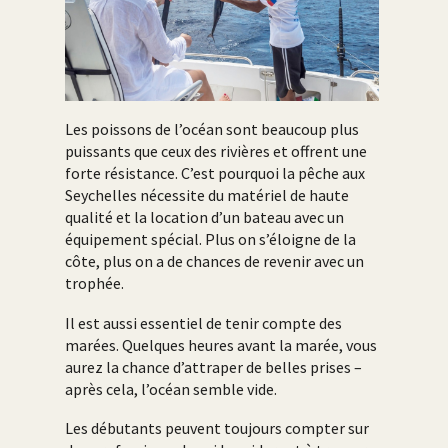
Les poissons de l’océan sont beaucoup plus
puissants que ceux des rivières et offrent une
forte résistance. C’est pourquoi la pêche aux
Seychelles nécessite du matériel de haute
qualité et la location d’un bateau avec un
équipement spécial. Plus on s’éloigne de la
côte, plus on a de chances de revenir avec un
trophée.
Il est aussi essentiel de tenir compte des
marées. Quelques heures avant la marée, vous
aurez la chance d’attraper de belles prises –
après cela, l’océan semble vide.
Les débutants peuvent toujours compter sur