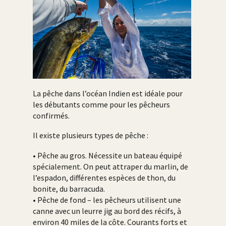
La pêche dans l’océan Indien est idéale pour
les débutants comme pour les pêcheurs
confirmés.
Il existe plusieurs types de pêche :
• Pêche au gros. Nécessite un bateau équipé
spécialement. On peut attraper du marlin, de
l’espadon, différentes espèces de thon, du
bonite, du barracuda.
• Pêche de fond – les pêcheurs utilisent une
canne avec un leurre jig au bord des récifs, à
environ 40 miles de la côte. Courants forts et