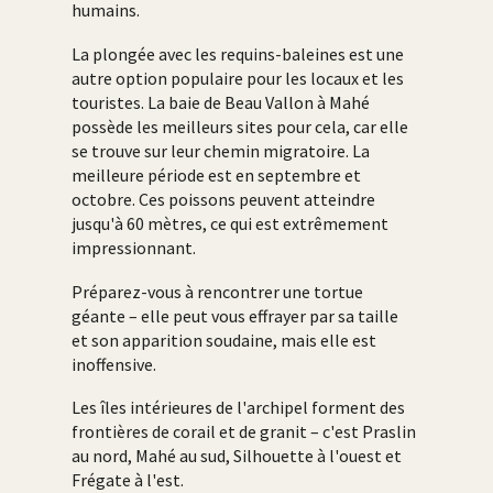
humains.
La plongée avec les requins-baleines est une
autre option populaire pour les locaux et les
touristes. La baie de Beau Vallon à Mahé
possède les meilleurs sites pour cela, car elle
se trouve sur leur chemin migratoire. La
meilleure période est en septembre et
octobre. Ces poissons peuvent atteindre
jusqu'à 60 mètres, ce qui est extrêmement
impressionnant.
Préparez-vous à rencontrer une tortue
géante – elle peut vous effrayer par sa taille
et son apparition soudaine, mais elle est
inoffensive.
Les îles intérieures de l'archipel forment des
frontières de corail et de granit – c'est Praslin
au nord, Mahé au sud, Silhouette à l'ouest et
Frégate à l'est.