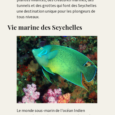
tunnels et des grottes qui font des Seychelles
une destination unique pour les plongeurs de
tous niveaux.
Vie marine des Seychelles
Le monde sous-marin de l'océan Indien