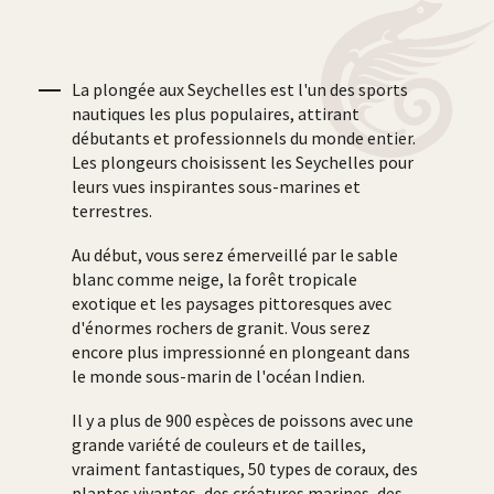
La plongée aux Seychelles est l'un des sports
nautiques les plus populaires, attirant
débutants et professionnels du monde entier.
Les plongeurs choisissent les Seychelles pour
leurs vues inspirantes sous-marines et
terrestres.
Au début, vous serez émerveillé par le sable
blanc comme neige, la forêt tropicale
exotique et les paysages pittoresques avec
d'énormes rochers de granit. Vous serez
encore plus impressionné en plongeant dans
le monde sous-marin de l'océan Indien.
Il y a plus de 900 espèces de poissons avec une
grande variété de couleurs et de tailles,
vraiment fantastiques, 50 types de coraux, des
plantes vivantes, des créatures marines, des