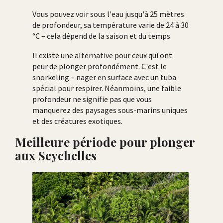
Vous pouvez voir sous l'eau jusqu'à 25 mètres
de profondeur, sa température varie de 24 à 30
°C – cela dépend de la saison et du temps.
Il existe une alternative pour ceux qui ont
peur de plonger profondément. C'est le
snorkeling – nager en surface avec un tuba
spécial pour respirer. Néanmoins, une faible
profondeur ne signifie pas que vous
manquerez des paysages sous-marins uniques
et des créatures exotiques.
Meilleure période pour plonger
aux Seychelles