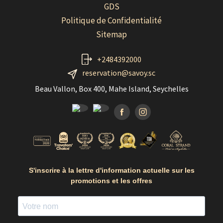
GDS
Politique de Confidentialité
Sitemap
+2484392000
reservation@savoy.sc
Beau Vallon, Box 400, Mahe Island, Seychelles
Facebook
Instagramm
S'inscrire à la lettre d'information actuelle sur les
promotions et les offres