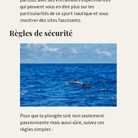
qui peuvent vous en dire plus sur les
particularités de ce sport nautique et vous
montrer des sites fascinants.
Règles de sécurité
Pour que la plongée soit non seulement
passionnante mais aussi sûre, suivez ces
règles simples :