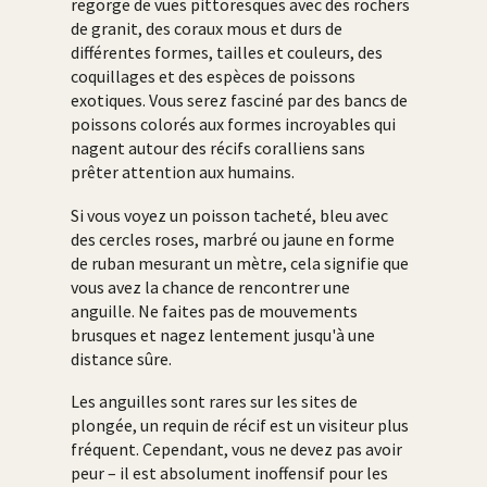
regorge de vues pittoresques avec des rochers
de granit, des coraux mous et durs de
différentes formes, tailles et couleurs, des
coquillages et des espèces de poissons
exotiques. Vous serez fasciné par des bancs de
poissons colorés aux formes incroyables qui
nagent autour des récifs coralliens sans
prêter attention aux humains.
Si vous voyez un poisson tacheté, bleu avec
des cercles roses, marbré ou jaune en forme
de ruban mesurant un mètre, cela signifie que
vous avez la chance de rencontrer une
anguille. Ne faites pas de mouvements
brusques et nagez lentement jusqu'à une
distance sûre.
Les anguilles sont rares sur les sites de
plongée, un requin de récif est un visiteur plus
fréquent. Cependant, vous ne devez pas avoir
peur – il est absolument inoffensif pour les