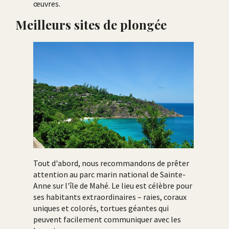
œuvres.
Meilleurs sites de plongée
Tout d'abord, nous recommandons de prêter
attention au parc marin national de Sainte-
Anne sur l'île de Mahé. Le lieu est célèbre pour
ses habitants extraordinaires – raies, coraux
uniques et colorés, tortues géantes qui
peuvent facilement communiquer avec les