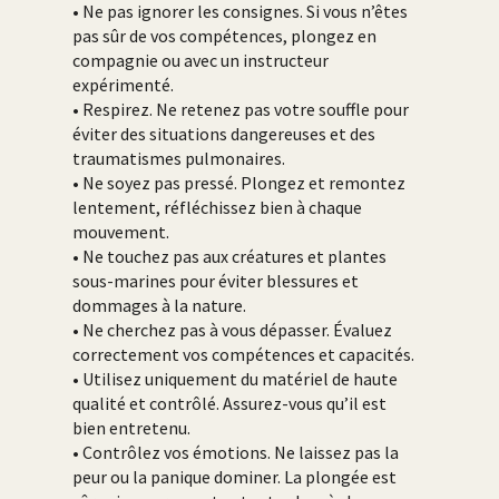
• Ne pas ignorer les consignes. Si vous n’êtes
pas sûr de vos compétences, plongez en
compagnie ou avec un instructeur
expérimenté.
• Respirez. Ne retenez pas votre souffle pour
éviter des situations dangereuses et des
traumatismes pulmonaires.
• Ne soyez pas pressé. Plongez et remontez
lentement, réfléchissez bien à chaque
mouvement.
• Ne touchez pas aux créatures et plantes
sous-marines pour éviter blessures et
dommages à la nature.
• Ne cherchez pas à vous dépasser. Évaluez
correctement vos compétences et capacités.
• Utilisez uniquement du matériel de haute
qualité et contrôlé. Assurez-vous qu’il est
bien entretenu.
• Contrôlez vos émotions. Ne laissez pas la
peur ou la panique dominer. La plongée est