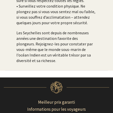
sûre si vous respectez toutes les règles.
• Surveillez votre condition physique. Ne
plongez pas si vous vous sentez mal ou faible,
si vous souffrez d’acclimatation – attendez
quelques jours pour votre propre sécurité.
Les Seychelles sont depuis de nombreuses
années une destination favorite des
plongeurs. Rejoignez-les pour constater par
vous-même que le monde sous-marin de
l’océan Indien est un véritable trésor par sa
diversité et sa richesse.
Meilleur prix garanti
Informations pour les voyageurs