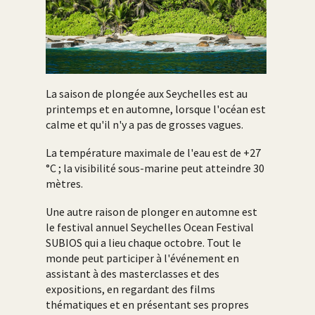
La saison de plongée aux Seychelles est au
printemps et en automne, lorsque l'océan est
calme et qu'il n'y a pas de grosses vagues.
La température maximale de l'eau est de +27
°C ; la visibilité sous-marine peut atteindre 30
mètres.
Une autre raison de plonger en automne est
le festival annuel Seychelles Ocean Festival
SUBIOS qui a lieu chaque octobre. Tout le
monde peut participer à l'événement en
assistant à des masterclasses et des
expositions, en regardant des films
thématiques et en présentant ses propres