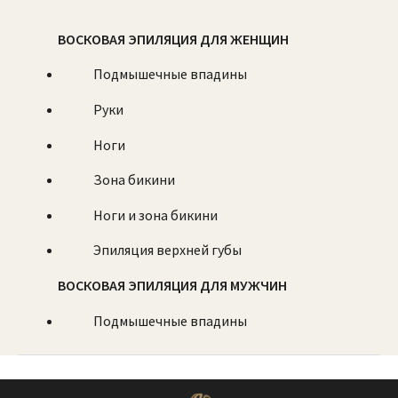
ВОСКОВАЯ ЭПИЛЯЦИЯ ДЛЯ ЖЕНЩИН
Подмышечные впадины
Руки
Ноги
Зона бикини
Ноги и зона бикини
Эпиляция верхней губы
ВОСКОВАЯ ЭПИЛЯЦИЯ ДЛЯ МУЖЧИН
Подмышечные впадины