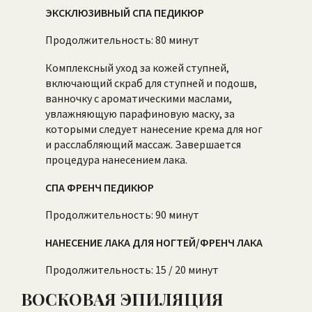
ЭКСКЛЮЗИВНЫЙ СПА ПЕДИКЮР
Продолжительность: 80 минут
Комплексный уход за кожей ступней,
включающий скраб для ступней и подошв,
ванночку с ароматическими маслами,
увлажняющую парафиновую маску, за
которыми следует нанесение крема для ног
и расслабляющий массаж. Завершается
процедура нанесением лака.
СПА ФРЕНЧ ПЕДИКЮР
Продолжительность: 90 минут
НАНЕСЕНИЕ ЛАКА ДЛЯ НОГТЕЙ/ФРЕНЧ ЛАКА
Продолжительность: 15 / 20 минут
ВОСКОВАЯ ЭПИЛЯЦИЯ