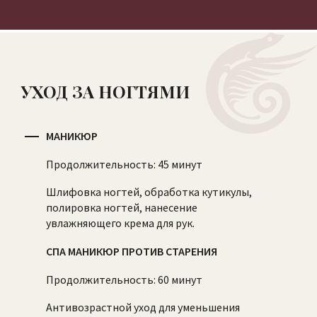
УХОД ЗА НОГТЯМИ
МАНИКЮР
Продолжительность: 45 минут
Шлифовка ногтей, обработка кутикулы,
полировка ногтей, нанесение
увлажняющего крема для рук.
СПА МАНИКЮР ПРОТИВ СТАРЕНИЯ
Продолжительность: 60 минут
Антивозрастной уход для уменьшения