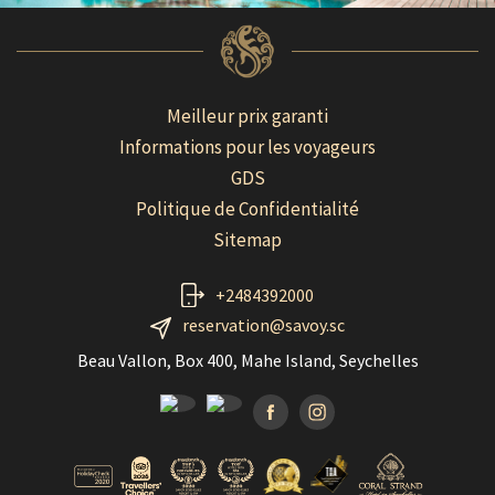
Meilleur prix garanti
Informations pour les voyageurs
GDS
Politique de Confidentialité
Sitemap
+2484392000
reservation@savoy.sc
Beau Vallon, Box 400, Mahe Island, Seychelles
Facebook
Instagramm