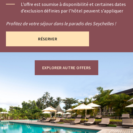
L’offre est soumise à disponibilité et certaines dates
d’exclusion définies par l’hôtel peuvent s’appliquer
Profitez de votre séjour dans le paradis des Seychelles !
RÉSERVER
EXPLORER AUTRE OFFERS