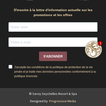
S'inscrire à la lettre d'information actuelle sur les
promotions et les offres
1
S'ABONNER
J'accepte les conditions de la politique de protection de la vie
privée et je traite mes données personnelles conformément à la
politique énoncée.
© Savoy Seychelles Resort & Spa
Designed by
Progressive Media