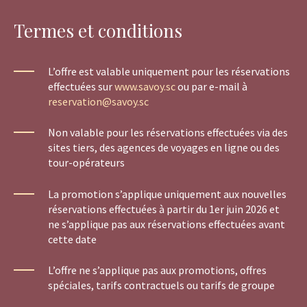
Termes et conditions
L’offre est valable uniquement pour les réservations
effectuées sur
www.savoy.sc
ou par e-mail à
reservation@savoy.sc
Non valable pour les réservations effectuées via des
sites tiers, des agences de voyages en ligne ou des
tour-opérateurs
La promotion s’applique uniquement aux nouvelles
réservations effectuées à partir du 1er juin 2026 et
ne s’applique pas aux réservations effectuées avant
cette date
L’offre ne s’applique pas aux promotions, offres
spéciales, tarifs contractuels ou tarifs de groupe