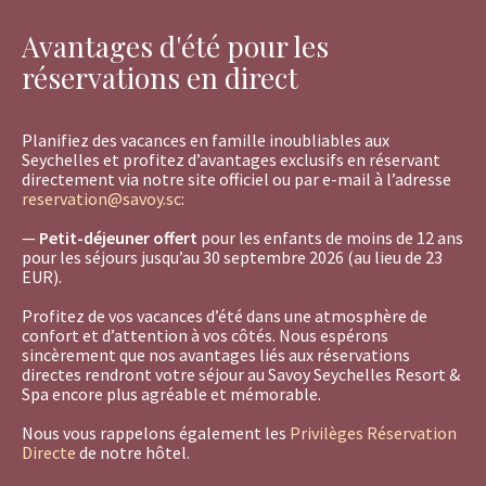
Avantages d'été pour les
réservations en direct
Planifiez des vacances en famille inoubliables aux
Seychelles et profitez d’avantages exclusifs en réservant
directement via notre site officiel ou par e-mail à l’adresse
reservation@savoy.sc
:
—
Petit-déjeuner offert
pour les enfants de moins de 12 ans
pour les séjours jusqu’au 30 septembre 2026 (au lieu de 23
EUR).
Profitez de vos vacances d’été dans une atmosphère de
confort et d’attention à vos côtés. Nous espérons
sincèrement que nos avantages liés aux réservations
directes rendront votre séjour au Savoy Seychelles Resort &
Spa encore plus agréable et mémorable.
Nous vous rappelons également les
Privilèges Réservation
Directe
de notre hôtel.