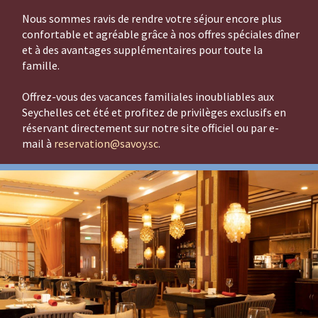
Nous sommes ravis de rendre votre séjour encore plus
confortable et agréable grâce à nos offres spéciales dîner
et à des avantages supplémentaires pour toute la
famille.
Offrez-vous des vacances familiales inoubliables aux
Seychelles cet été et profitez de privilèges exclusifs en
réservant directement sur notre site officiel ou par e-
mail à
reservation@savoy.sc
.