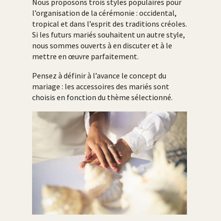
Nous proposons trois styles populaires pour
l’organisation de la cérémonie : occidental,
tropical et dans l’esprit des traditions créoles.
Si les futurs mariés souhaitent un autre style,
nous sommes ouverts à en discuter et à le
mettre en œuvre parfaitement.
Pensez à définir à l’avance le concept du
mariage : les accessoires des mariés sont
choisis en fonction du thème sélectionné.