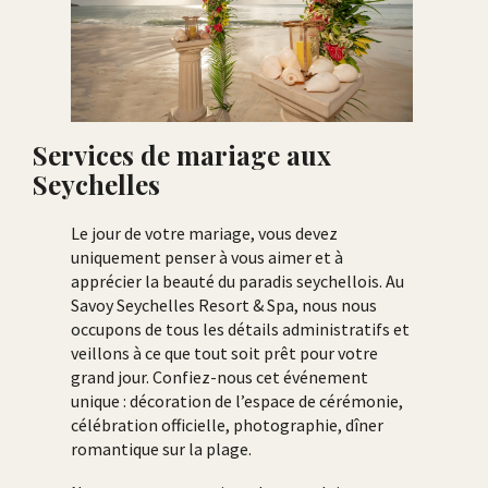
Services de mariage aux
Seychelles
Le jour de votre mariage, vous devez
uniquement penser à vous aimer et à
apprécier la beauté du paradis seychellois. Au
Savoy Seychelles Resort & Spa, nous nous
occupons de tous les détails administratifs et
veillons à ce que tout soit prêt pour votre
grand jour. Confiez-nous cet événement
unique : décoration de l’espace de cérémonie,
célébration officielle, photographie, dîner
romantique sur la plage.