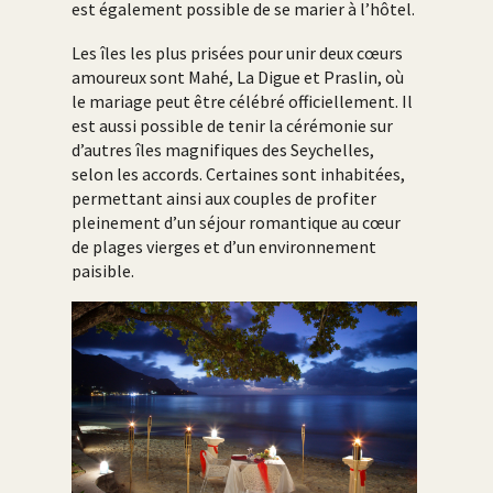
est également possible de se marier à l’hôtel.
Les îles les plus prisées pour unir deux cœurs
amoureux sont Mahé, La Digue et Praslin, où
le mariage peut être célébré officiellement. Il
est aussi possible de tenir la cérémonie sur
d’autres îles magnifiques des Seychelles,
selon les accords. Certaines sont inhabitées,
permettant ainsi aux couples de profiter
pleinement d’un séjour romantique au cœur
de plages vierges et d’un environnement
paisible.