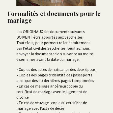
Formalités et documents pour le
mariage
Les ORIGINAUX des documents suivants
DOIVENT être apportés aux Seychelles.
Toutefois, pour permettre leur traitement
par l’état civil des Seychelles, veuillez nous
envoyer la documentation suivante au moins
6 semaines avant la date du mariage :
• Copies des actes de naissance des deux époux
• Copies des pages d'identité des passeports
ainsi que des six dernières pages tamponnées
• En cas de mariage antérieur : copie du
certificat de mariage avec le jugement de
divorce
• En cas de veuvage : copie du certificat de
mariage avec l’acte de décès