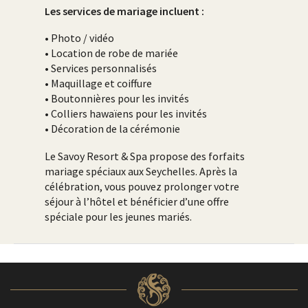
Les services de mariage incluent :
• Photo / vidéo
• Location de robe de mariée
• Services personnalisés
• Maquillage et coiffure
• Boutonnières pour les invités
• Colliers hawaïens pour les invités
• Décoration de la cérémonie
Le Savoy Resort & Spa propose des forfaits
mariage spéciaux aux Seychelles. Après la
célébration, vous pouvez prolonger votre
séjour à l’hôtel et bénéficier d’une offre
spéciale pour les jeunes mariés.