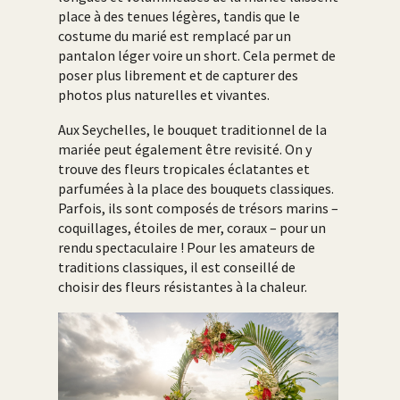
place à des tenues légères, tandis que le
costume du marié est remplacé par un
pantalon léger voire un short. Cela permet de
poser plus librement et de capturer des
photos plus naturelles et vivantes.
Aux Seychelles, le bouquet traditionnel de la
mariée peut également être revisité. On y
trouve des fleurs tropicales éclatantes et
parfumées à la place des bouquets classiques.
Parfois, ils sont composés de trésors marins –
coquillages, étoiles de mer, coraux – pour un
rendu spectaculaire ! Pour les amateurs de
traditions classiques, il est conseillé de
choisir des fleurs résistantes à la chaleur.