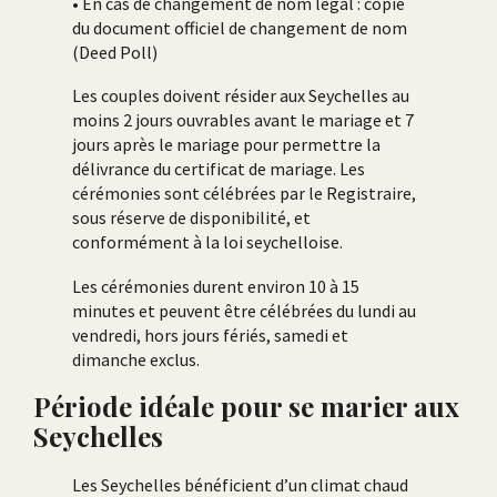
• En cas de changement de nom légal : copie
du document officiel de changement de nom
(Deed Poll)
Les couples doivent résider aux Seychelles au
moins 2 jours ouvrables avant le mariage et 7
jours après le mariage pour permettre la
délivrance du certificat de mariage. Les
cérémonies sont célébrées par le Registraire,
sous réserve de disponibilité, et
conformément à la loi seychelloise.
Les cérémonies durent environ 10 à 15
minutes et peuvent être célébrées du lundi au
vendredi, hors jours fériés, samedi et
dimanche exclus.
Période idéale pour se marier aux
Seychelles
Les Seychelles bénéficient d’un climat chaud