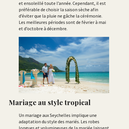
et ensoleillé toute l’année. Cependant, il est
préférable de choisir la saison sèche afin
d’éviter que la pluie ne gâche la cérémonie.
Les meilleures périodes sont de février à mai
et d’octobre à décembre.
Mariage au style tropical
Un mariage aux Seychelles implique une
adaptation du style des mariés. Les robes
longues et volumineuses de la mariée laissent