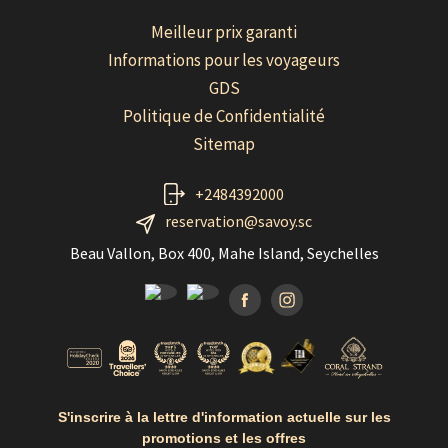
Meilleur prix garanti
Informations pour les voyageurs
GDS
Politique de Confidentialité
Sitemap
+2484392000
reservation@savoy.sc
Beau Vallon, Box 400, Mahe Island, Seychelles
Facebook
Instagramm
S'inscrire à la lettre d'information actuelle sur les
promotions et les offres