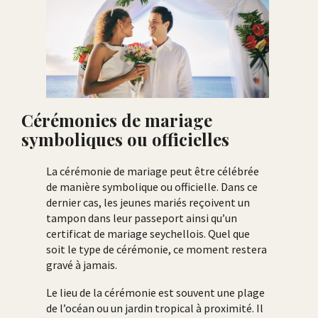
Cérémonies de mariage
symboliques ou officielles
La cérémonie de mariage peut être célébrée
de manière symbolique ou officielle. Dans ce
dernier cas, les jeunes mariés reçoivent un
tampon dans leur passeport ainsi qu’un
certificat de mariage seychellois. Quel que
soit le type de cérémonie, ce moment restera
gravé à jamais.
Le lieu de la cérémonie est souvent une plage
de l’océan ou un jardin tropical à proximité. Il