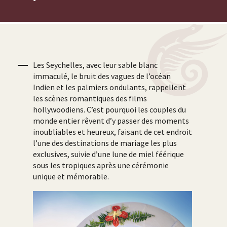
Les Seychelles, avec leur sable blanc
immaculé, le bruit des vagues de l’océan
Indien et les palmiers ondulants, rappellent
les scènes romantiques des films
hollywoodiens. C’est pourquoi les couples du
monde entier rêvent d’y passer des moments
inoubliables et heureux, faisant de cet endroit
l’une des destinations de mariage les plus
exclusives, suivie d’une lune de miel féérique
sous les tropiques après une cérémonie
unique et mémorable.