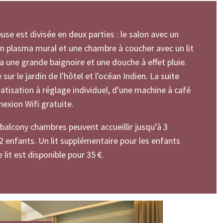
euse est divisée en deux parties : le salon avec un
n plasma mural et une chambre à coucher avec un lit
 a une grande baignoire et une douche à effet pluie.
ur le jardin de l'hôtel et l'océan Indien. La suite
matisation à réglage individuel, d'une machine à café
exion Wifi gratuite.
 balcony chambres peuvent accueillir jusqu’à 3
2 enfants. Un lit supplémentaire pour les enfants
 lit est disponible pour 35 €.