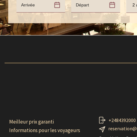
2 
+2484392000
Meilleur prix garanti
reservation@
Informations pour les voyageurs