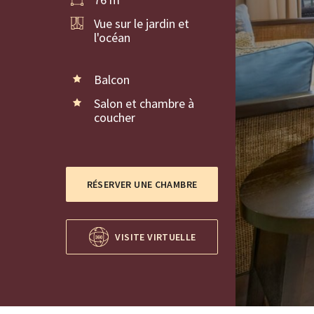
Vue sur le jardin et
l'océan
Balcon
Salon et chambre à
coucher
RÉSERVER UNE CHAMBRE
VISITE VIRTUELLE