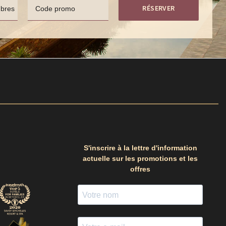
RÉSERVER
bres
Code promo
S'inscrire à la lettre d'information
actuelle sur les promotions et les
offres