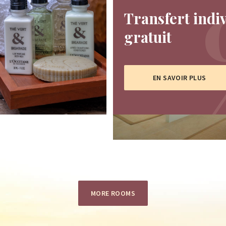
Transfert indi
gratuit
EN SAVOIR PLUS
MORE ROOMS